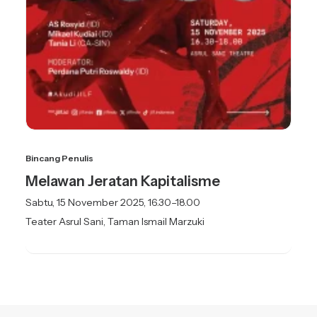
Bincang Penulis
Melawan Jeratan Kapitalisme
Sabtu, 15 November 2025, 16.30–18.00
Teater Asrul Sani, Taman Ismail Marzuki