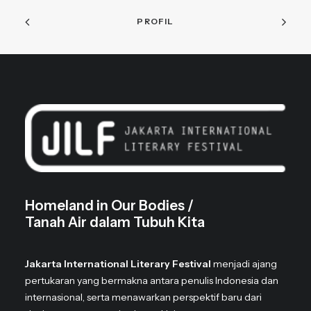
PROFIL
Homeland in Our Bodies /
Tanah Air dalam Tubuh Kita
Jakarta International Literary Festival
menjadi ajang
pertukaran yang bermakna antara penulis Indonesia dan
internasional, serta menawarkan perspektif baru dari