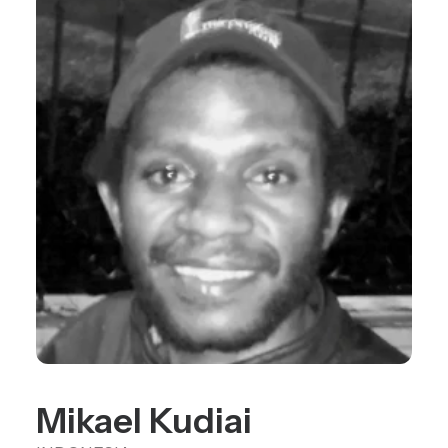
Search
Mikael Kudiai