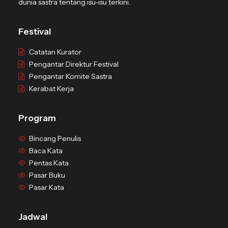
dunia sastra tentang isu-isu terkini.
Festival
Catatan Kurator
Pengantar Direktur Festival
Pengantar Komite Sastra
Kerabat Kerja
Program
Bincang Penulis
Baca Kata
Pentas Kata
Pasar Buku
Pasar Kata
Jadwal