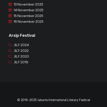
13 November 2025
14 November 2025
15 November 2025
16 November 2025
Arsip Festival
JILF 2024
JILF 2022
JILF 2020
JILF 2019
© 2019–2025 Jakarta International Literary Festival