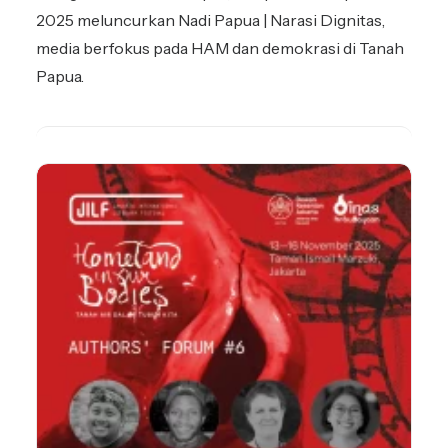
2025 meluncurkan Nadi Papua | Narasi Dignitas,
media berfokus pada HAM dan demokrasi di Tanah
Papua.