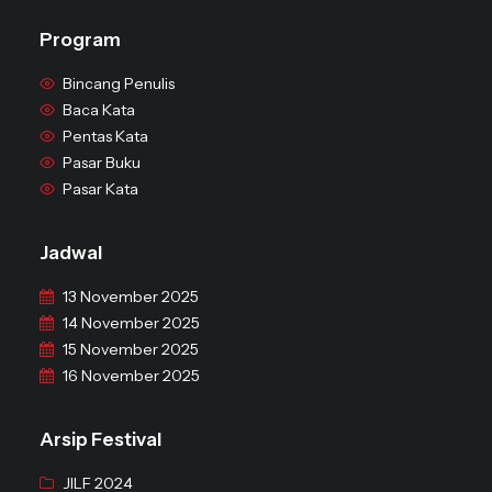
Program
Bincang Penulis
Baca Kata
Pentas Kata
Pasar Buku
Pasar Kata
Jadwal
13 November 2025
14 November 2025
15 November 2025
16 November 2025
Arsip Festival
JILF 2024