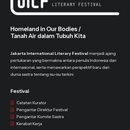
Homeland in Our Bodies /
Tanah Air dalam Tubuh Kita
Jakarta International Literary Festival
menjadi ajang
pertukaran yang bermakna antara penulis Indonesia dan
internasional, serta menawarkan perspektif baru dari
dunia sastra tentang isu-isu terkini.
Festival
Catatan Kurator
Pengantar Direktur Festival
Pengantar Komite Sastra
Kerabat Kerja