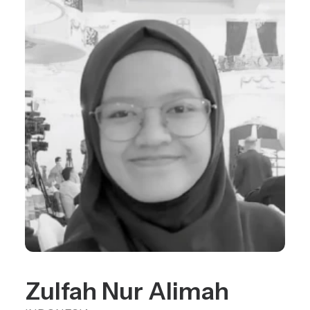
Search
Zulfah Nur Alimah