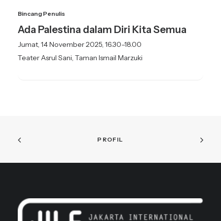
Bincang Penulis
Ada Palestina dalam Diri Kita Semua
Jumat, 14 November 2025, 16.30–18.00
Teater Asrul Sani, Taman Ismail Marzuki
PROFIL