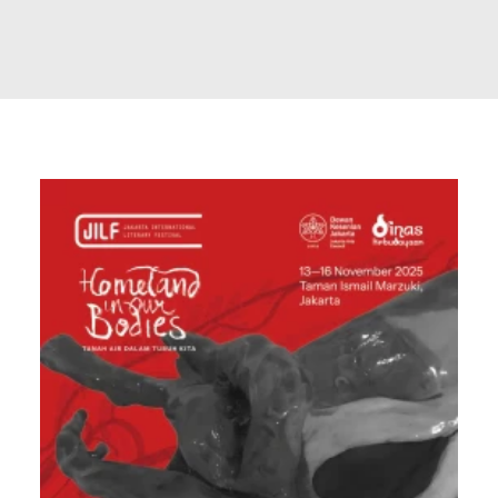
Search