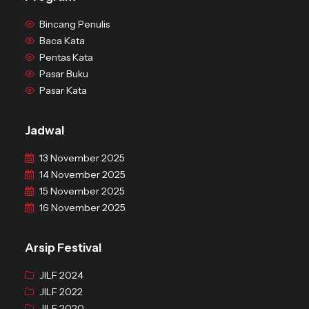
Bincang Penulis
Baca Kata
Pentas Kata
Pasar Buku
Pasar Kata
Jadwal
13 November 2025
14 November 2025
15 November 2025
16 November 2025
Arsip Festival
JILF 2024
JILF 2022
JILF 2020