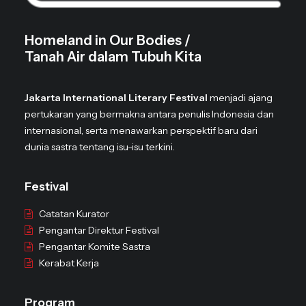
Homeland in Our Bodies /
Tanah Air dalam Tubuh Kita
Jakarta International Literary Festival
menjadi ajang
pertukaran yang bermakna antara penulis Indonesia dan
internasional, serta menawarkan perspektif baru dari
dunia sastra tentang isu-isu terkini.
Festival
Catatan Kurator
Pengantar Direktur Festival
Pengantar Komite Sastra
Kerabat Kerja
Program