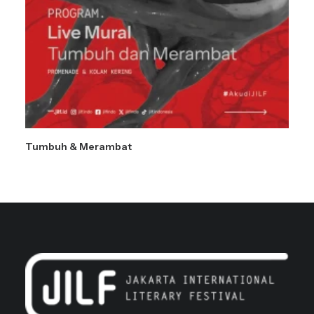
Tumbuh & Merambat